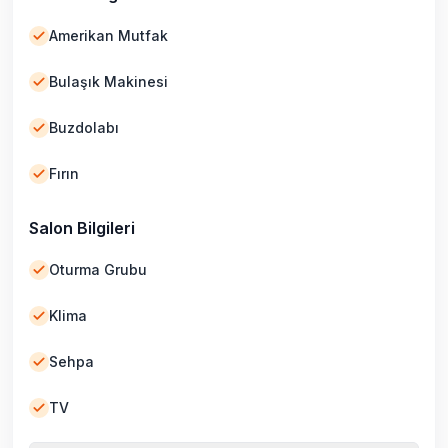
Amerikan Mutfak
Bulaşık Makinesi
Buzdolabı
Fırın
Salon Bilgileri
Oturma Grubu
Klima
Sehpa
TV