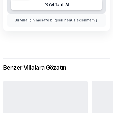
Yol Tarifi Al
Bu villa için mesafe bilgileri henüz eklenmemiş.
Benzer Villalara Gözatın