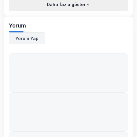
Daha fazla göster
Yorum
Yorum Yap