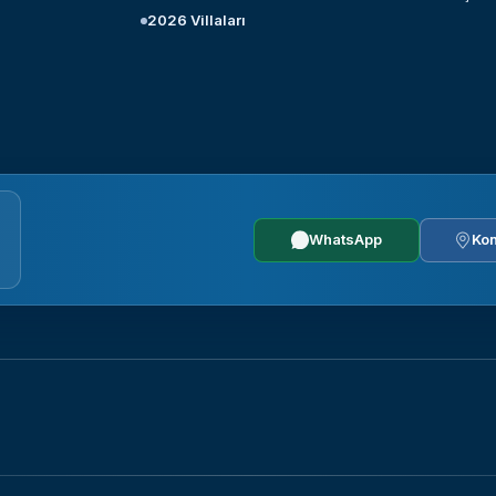
2026 Villaları
WhatsApp
Kon