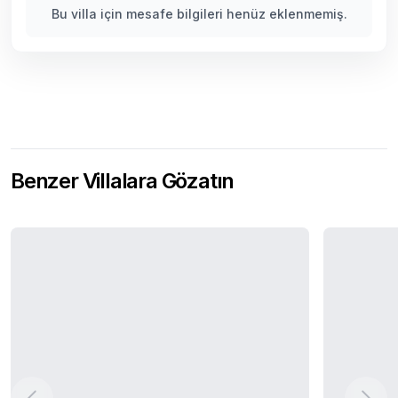
Bu villa için mesafe bilgileri henüz eklenmemiş.
Benzer Villalara Gözatın