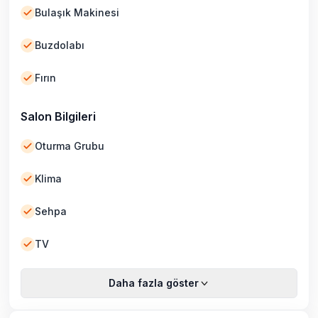
Bulaşık Makinesi
Buzdolabı
Fırın
Salon Bilgileri
Oturma Grubu
Klima
Sehpa
TV
Daha fazla göster