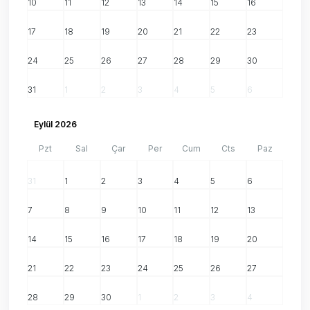
10
11
12
13
14
15
16
17
18
19
20
21
22
23
24
25
26
27
28
29
30
31
1
2
3
4
5
6
Eylül 2026
Pzt
Sal
Çar
Per
Cum
Cts
Paz
31
1
2
3
4
5
6
7
8
9
10
11
12
13
14
15
16
17
18
19
20
21
22
23
24
25
26
27
28
29
30
1
2
3
4