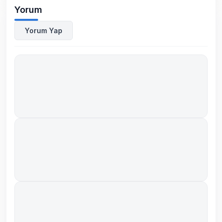
Yorum
Yorum Yap