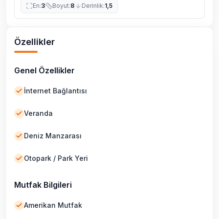
En
:
3
Boyut
:
8
Derinlik
:
1,5
Özellikler
Genel Özellikler
İnternet Bağlantısı
Veranda
Deniz Manzarası
Otopark / Park Yeri
Mutfak Bilgileri
Amerikan Mutfak