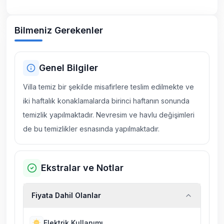
Bilmeniz Gerekenler
Genel Bilgiler
Villa temiz bir şekilde misafirlere teslim edilmekte ve
iki haftalık konaklamalarda birinci haftanın sonunda
temizlik yapılmaktadır. Nevresim ve havlu değişimleri
de bu temizlikler esnasında yapılmaktadır.
Ekstralar ve Notlar
Fiyata Dahil Olanlar
Elektrik Kullanımı