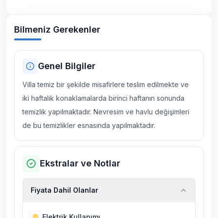
Bilmeniz Gerekenler
Genel Bilgiler
Villa temiz bir şekilde misafirlere teslim edilmekte ve
iki haftalık konaklamalarda birinci haftanın sonunda
temizlik yapılmaktadır. Nevresim ve havlu değişimleri
de bu temizlikler esnasında yapılmaktadır.
Ekstralar ve Notlar
Fiyata Dahil Olanlar
Elektrik Kullanımı