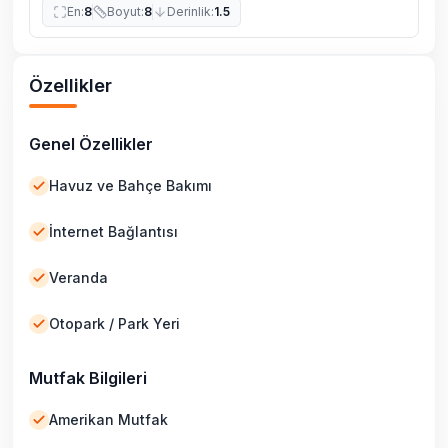
En
:
8
Boyut
:
8
Derinlik
:
1.5
Özellikler
Genel Özellikler
Havuz ve Bahçe Bakımı
İnternet Bağlantısı
Veranda
Otopark / Park Yeri
Mutfak Bilgileri
Amerikan Mutfak