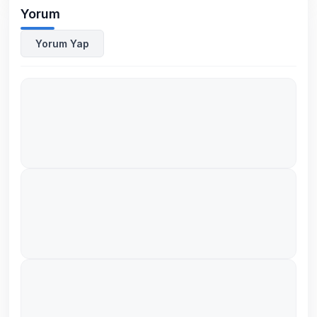
Yorum
Yorum Yap