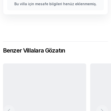
Bu villa için mesafe bilgileri henüz eklenmemiş.
Benzer Villalara Gözatın