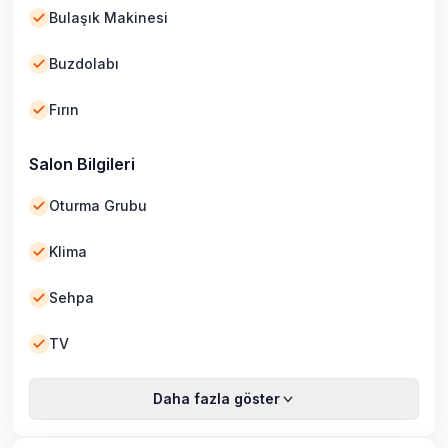
Bulaşık Makinesi
Buzdolabı
Fırın
Salon Bilgileri
Oturma Grubu
Klima
Sehpa
TV
Daha fazla göster