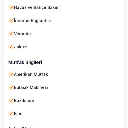
Havuz ve Bahçe Bakımı
İnternet Bağlantısı
Veranda
Jakuzi
Mutfak Bilgileri
Amerikan Mutfak
Bulaşık Makinesi
Buzdolabı
Fırın