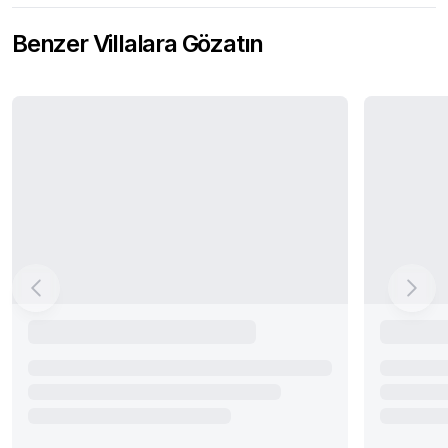
Benzer Villalara Gözatın