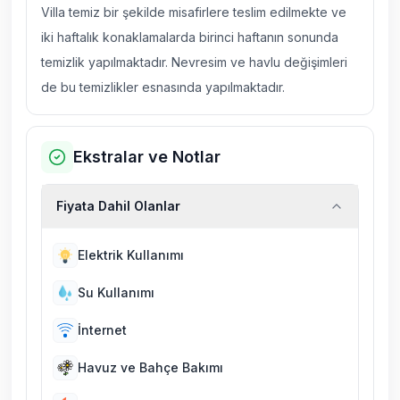
Villa temiz bir şekilde misafirlere teslim edilmekte ve
iki haftalık konaklamalarda birinci haftanın sonunda
temizlik yapılmaktadır. Nevresim ve havlu değişimleri
de bu temizlikler esnasında yapılmaktadır.
Ekstralar ve Notlar
Fiyata Dahil Olanlar
Elektrik Kullanımı
Su Kullanımı
İnternet
Havuz ve Bahçe Bakımı