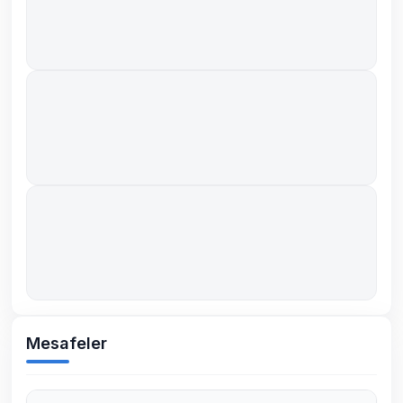
Mesafeler