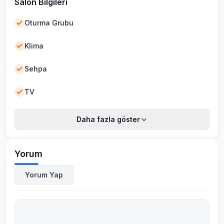
Salon Bilgileri
Oturma Grubu
Klima
Sehpa
TV
Daha fazla göster
Yorum
Yorum Yap