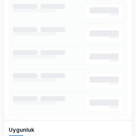
Uygunluk