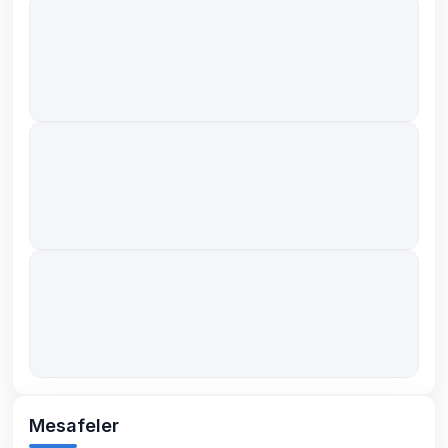
Mesafeler