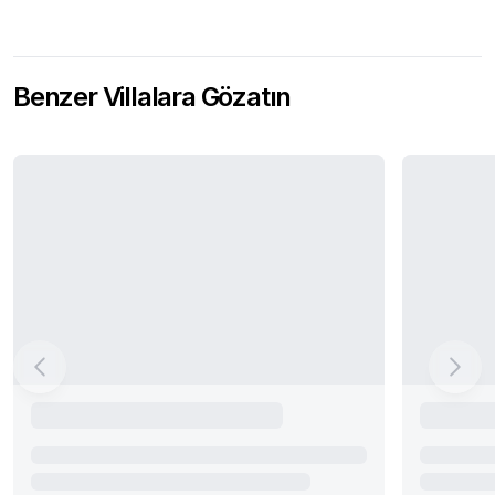
Benzer Villalara Gözatın