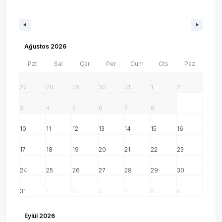
Ağustos 2026
Pzt
Sal
Çar
Per
Cum
Cts
Paz
27
28
29
30
31
1
2
3
4
5
6
7
8
9
10
11
12
13
14
15
16
17
18
19
20
21
22
23
24
25
26
27
28
29
30
31
1
2
3
4
5
6
Eylül 2026