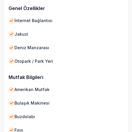
Genel Özellikler
İnternet Bağlantısı
Jakuzi
Deniz Manzarası
Otopark / Park Yeri
Mutfak Bilgileri
Amerikan Mutfak
Bulaşık Makinesi
Buzdolabı
Fırın