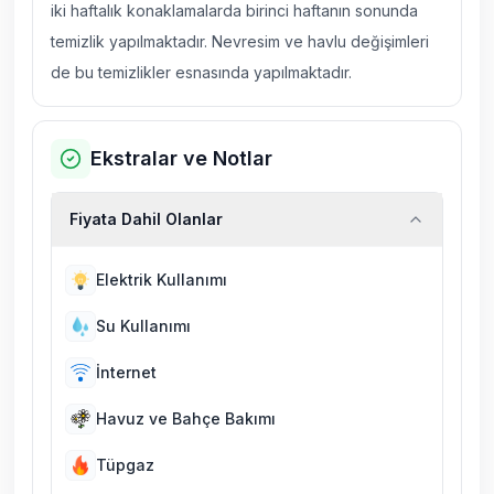
iki haftalık konaklamalarda birinci haftanın sonunda
temizlik yapılmaktadır. Nevresim ve havlu değişimleri
de bu temizlikler esnasında yapılmaktadır.
Ekstralar ve Notlar
Fiyata Dahil Olanlar
Elektrik Kullanımı
Su Kullanımı
İnternet
Havuz ve Bahçe Bakımı
Tüpgaz