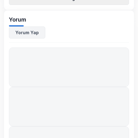
Yorum
Yorum Yap