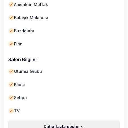
Amerikan Mutfak
Bulaşık Makinesi
Buzdolabı
Fırın
Salon Bilgileri
Oturma Grubu
Klima
Sehpa
TV
Daha fazla göster