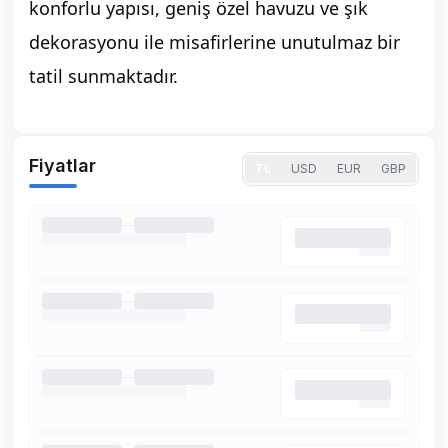
konforlu yapısı, geniş özel havuzu ve şık
dekorasyonu ile misafirlerine unutulmaz bir
tatil sunmaktadır.
Fiyatlar
TL
USD
EUR
GBP