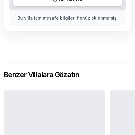
Bu villa için mesafe bilgileri henüz eklenmemiş.
Benzer Villalara Gözatın