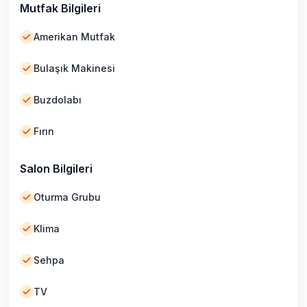
Mutfak Bilgileri
Amerikan Mutfak
Bulaşık Makinesi
Buzdolabı
Fırın
Salon Bilgileri
Oturma Grubu
Klima
Sehpa
TV