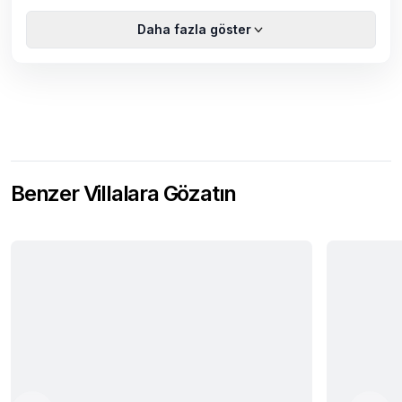
Daha fazla göster
Benzer Villalara Gözatın