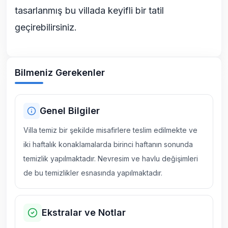
tasarlanmış bu villada keyifli bir tatil
geçirebilirsiniz.
Bilmeniz Gerekenler
Genel Bilgiler
Villa temiz bir şekilde misafirlere teslim edilmekte ve
iki haftalık konaklamalarda birinci haftanın sonunda
temizlik yapılmaktadır. Nevresim ve havlu değişimleri
de bu temizlikler esnasında yapılmaktadır.
Ekstralar ve Notlar