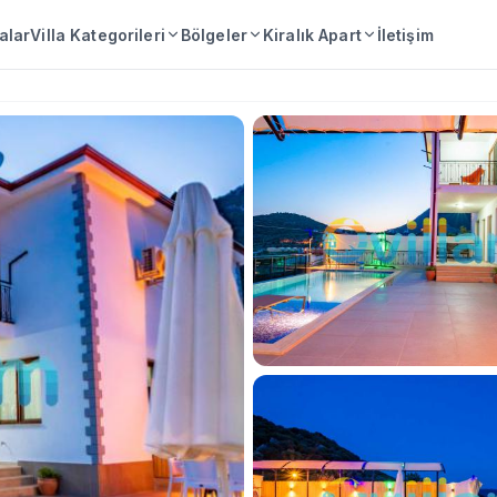
lalar
Villa Kategorileri
Bölgeler
Kiralık Apart
İletişim