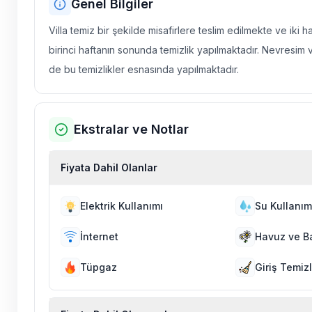
Genel Bilgiler
Villa temiz bir şekilde misafirlere teslim edilmekte ve iki 
birinci haftanın sonunda temizlik yapılmaktadır. Nevresim 
de bu temizlikler esnasında yapılmaktadır.
Ekstralar ve Notlar
Fiyata Dahil Olanlar
Elektrik Kullanımı
Su Kullanım
İnternet
Havuz ve B
Tüpgaz
Giriş Temizl