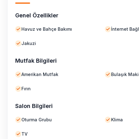
Genel Özellikler
Havuz ve Bahçe Bakımı
İnternet Bağl
Jakuzi
Mutfak Bilgileri
Amerikan Mutfak
Bulaşık Maki
Fırın
Salon Bilgileri
Oturma Grubu
Klima
TV