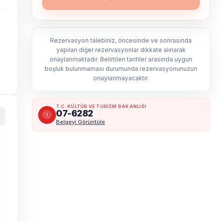
Rezervasyon talebiniz, öncesinde ve sonrasında
yapılan diğer rezervasyonlar dikkate alınarak
onaylanmaktadır. Belirtilen tarihler arasında uygun
boşluk bulunmaması durumunda rezervasyonunuzun
onaylanmayacaktır.
T.C. KÜLTÜR VE TURİZM BAKANLIĞI
07-6282
Belgeyi Görüntüle