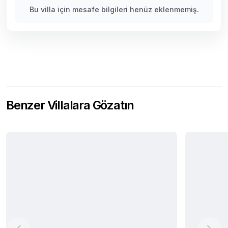
Bu villa için mesafe bilgileri henüz eklenmemiş.
Benzer Villalara Gözatın