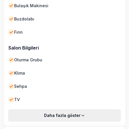
Bulaşık Makinesi
Buzdolabı
Fırın
Salon Bilgileri
Oturma Grubu
Klima
Sehpa
TV
Daha fazla göster