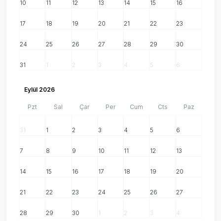
10
11
12
13
14
15
16
17
18
19
20
21
22
23
24
25
26
27
28
29
30
31
1
2
3
4
5
6
Eylül 2026
Pzt
Sal
Çar
Per
Cum
Cts
Paz
31
1
2
3
4
5
6
7
8
9
10
11
12
13
14
15
16
17
18
19
20
21
22
23
24
25
26
27
28
29
30
1
2
3
4