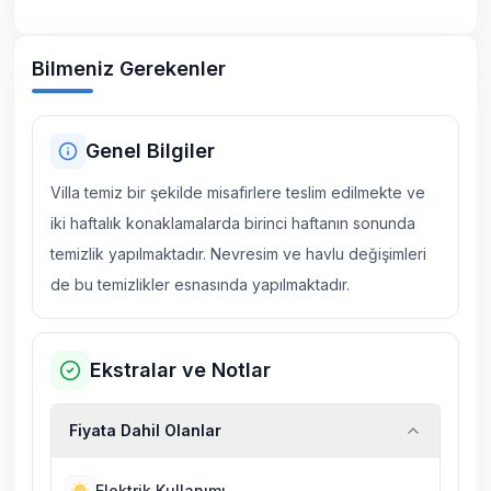
Bilmeniz Gerekenler
Genel Bilgiler
Villa temiz bir şekilde misafirlere teslim edilmekte ve
iki haftalık konaklamalarda birinci haftanın sonunda
temizlik yapılmaktadır. Nevresim ve havlu değişimleri
de bu temizlikler esnasında yapılmaktadır.
Ekstralar ve Notlar
Fiyata Dahil Olanlar
Elektrik Kullanımı