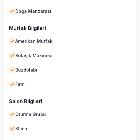
Doğa Manzarası
Mutfak Bilgileri
Amerikan Mutfak
Bulaşık Makinesi
Buzdolabı
Fırın
Salon Bilgileri
Oturma Grubu
Klima