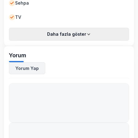
Sehpa
TV
Daha fazla göster
Yorum
Yorum Yap