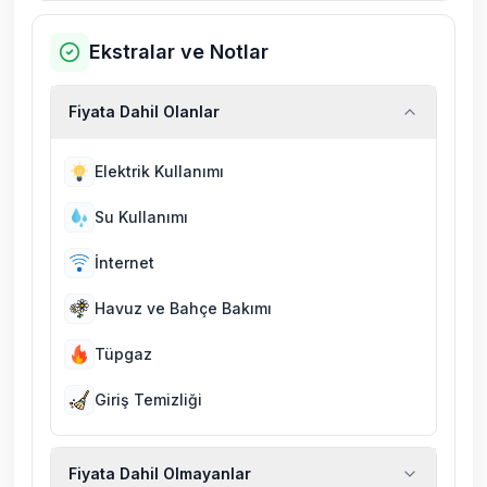
Ekstralar ve Notlar
Fiyata Dahil Olanlar
Elektrik Kullanımı
Su Kullanımı
İnternet
Havuz ve Bahçe Bakımı
Tüpgaz
Giriş Temizliği
Fiyata Dahil Olmayanlar