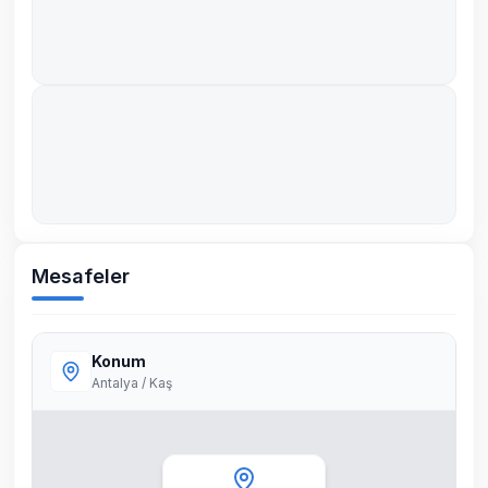
Mesafeler
Konum
Antalya / Kaş