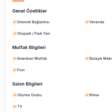
Genel Özellikler
İnternet Bağlantısı
Veranda
Otopark / Park Yeri
Mutfak Bilgileri
Amerikan Mutfak
Bulaşık Maki
Fırın
Salon Bilgileri
Oturma Grubu
Klima
TV