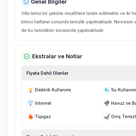
Genel Bilgiler
Villa temiz bir şekilde misafirlere teslim edilmekte ve iki 
birinci haftanın sonunda temizlik yapılmaktadır. Nevresim 
de bu temizlikler esnasında yapılmaktadır.
Ekstralar ve Notlar
Fiyata Dahil Olanlar
Elektrik Kullanımı
Su Kullanım
İnternet
Havuz ve B
Tüpgaz
Giriş Temizl