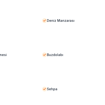
Deniz Manzarası
nesi
Buzdolabı
Sehpa