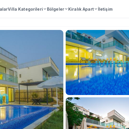
lalar
Villa Kategorileri
Bölgeler
Kiralık Apart
İletişim