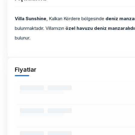
Villa Sunshine
, Kalkan Kördere bölgesinde
deniz manzar
bulunmaktadır. Villamızın
özel havuzu deniz manzaralıdı
bulunur.
Fiyatlar