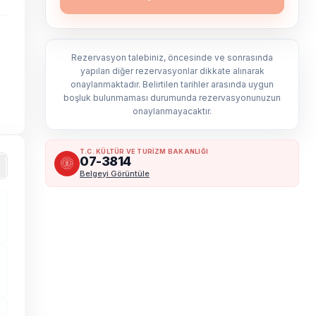
Rezervasyon talebiniz, öncesinde ve sonrasında
yapılan diğer rezervasyonlar dikkate alınarak
onaylanmaktadır. Belirtilen tarihler arasında uygun
boşluk bulunmaması durumunda rezervasyonunuzun
onaylanmayacaktır.
T.C. KÜLTÜR VE TURİZM BAKANLIĞI
07-3814
Belgeyi Görüntüle