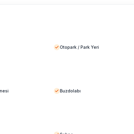
Otopark / Park Yeri
nesi
Buzdolabı