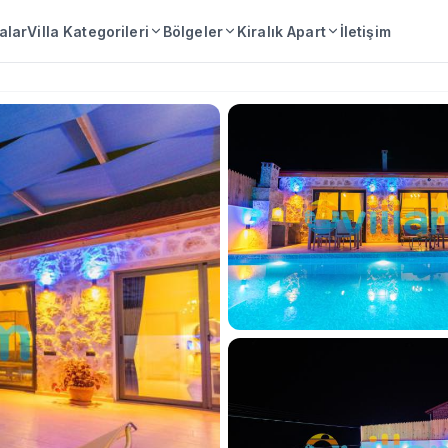
lalar
Villa Kategorileri
Bölgeler
Kiralık Apart
İletişim