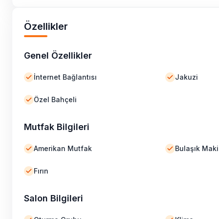
Özellikler
Genel Özellikler
İnternet Bağlantısı
Jakuzi
Özel Bahçeli
Mutfak Bilgileri
Amerikan Mutfak
Bulaşık Maki
Fırın
Salon Bilgileri