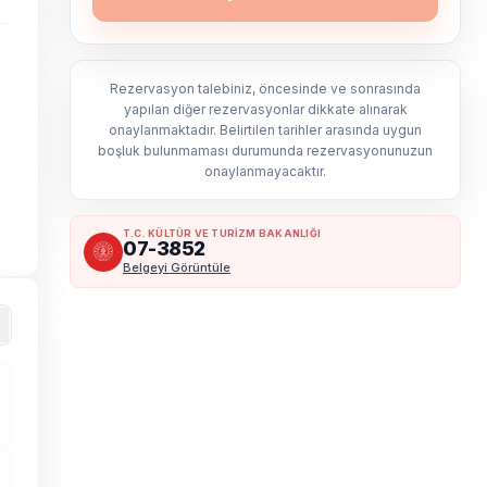
Rezervasyon talebiniz, öncesinde ve sonrasında
yapılan diğer rezervasyonlar dikkate alınarak
onaylanmaktadır. Belirtilen tarihler arasında uygun
boşluk bulunmaması durumunda rezervasyonunuzun
onaylanmayacaktır.
T.C. KÜLTÜR VE TURİZM BAKANLIĞI
07-3852
Belgeyi Görüntüle