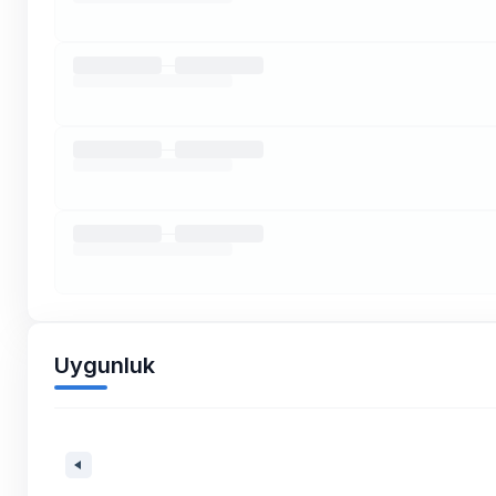
Uygunluk