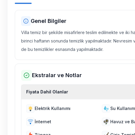
Genel Bilgiler
Villa temiz bir şekilde misafirlere teslim edilmekte ve iki 
birinci haftanın sonunda temizlik yapılmaktadır. Nevresim 
de bu temizlikler esnasında yapılmaktadır.
Ekstralar ve Notlar
Fiyata Dahil Olanlar
Elektrik Kullanımı
Su Kullanım
İnternet
Havuz ve B
Tüpgaz
Giriş Temizl