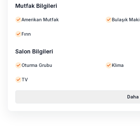
Mutfak Bilgileri
Amerikan Mutfak
Bulaşık Maki
Fırın
Salon Bilgileri
Oturma Grubu
Klima
TV
Daha 