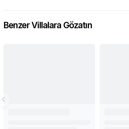
Benzer Villalara Gözatın