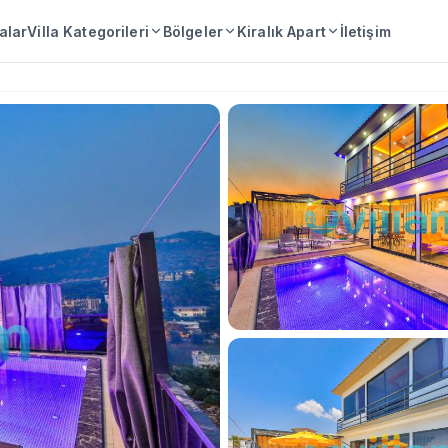
lalar
Villa Kategorileri
Bölgeler
Kiralık Apart
İletişim