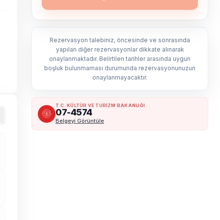
Rezervasyon talebiniz, öncesinde ve sonrasında
yapılan diğer rezervasyonlar dikkate alınarak
onaylanmaktadır. Belirtilen tarihler arasında uygun
boşluk bulunmaması durumunda rezervasyonunuzun
onaylanmayacaktır.
T.C. KÜLTÜR VE TURİZM BAKANLIĞI
07-4574
Belgeyi Görüntüle