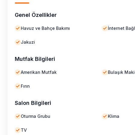
Genel Özellikler
Havuz ve Bahçe Bakımı
İnternet Bağl
Jakuzi
Mutfak Bilgileri
Amerikan Mutfak
Bulaşık Maki
Fırın
Salon Bilgileri
Oturma Grubu
Klima
TV