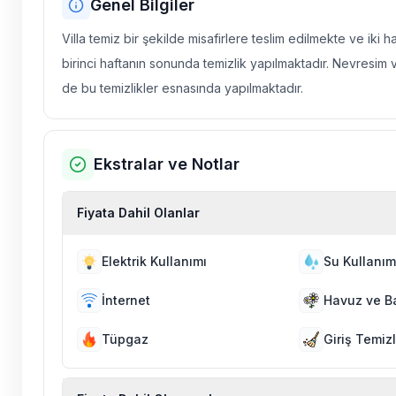
Genel Bilgiler
Villa temiz bir şekilde misafirlere teslim edilmekte ve iki 
birinci haftanın sonunda temizlik yapılmaktadır. Nevresim 
de bu temizlikler esnasında yapılmaktadır.
Ekstralar ve Notlar
Fiyata Dahil Olanlar
Elektrik Kullanımı
Su Kullanım
İnternet
Havuz ve B
Tüpgaz
Giriş Temizl