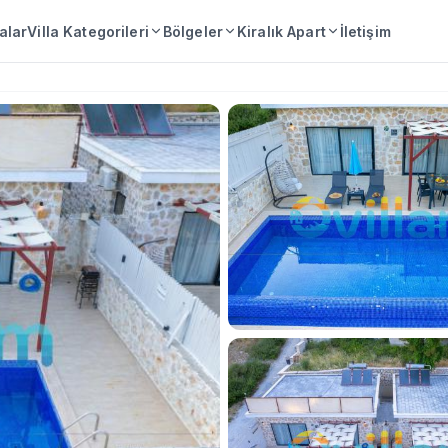
lalar
Villa Kategorileri
Bölgeler
Kiralık Apart
İletişim