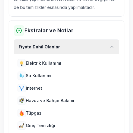
de bu temizlikler esnasında yapılmaktadır.
Ekstralar ve Notlar
Fiyata Dahil Olanlar
Elektrik Kullanımı
Su Kullanımı
İnternet
Havuz ve Bahçe Bakımı
Tüpgaz
Giriş Temizliği