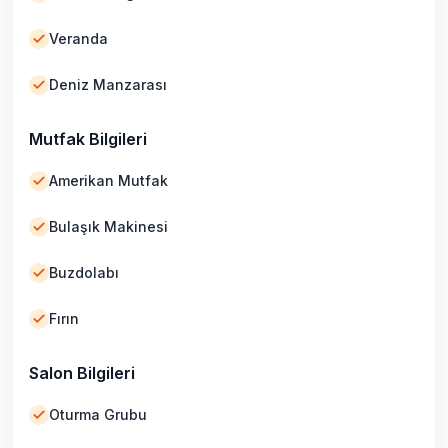
Veranda
Deniz Manzarası
Mutfak Bilgileri
Amerikan Mutfak
Bulaşık Makinesi
Buzdolabı
Fırın
Salon Bilgileri
Oturma Grubu