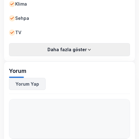
Klima
Sehpa
TV
Daha fazla göster
Yorum
Yorum Yap