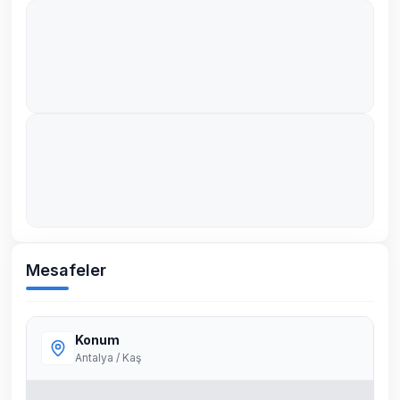
Mesafeler
Konum
Antalya / Kaş