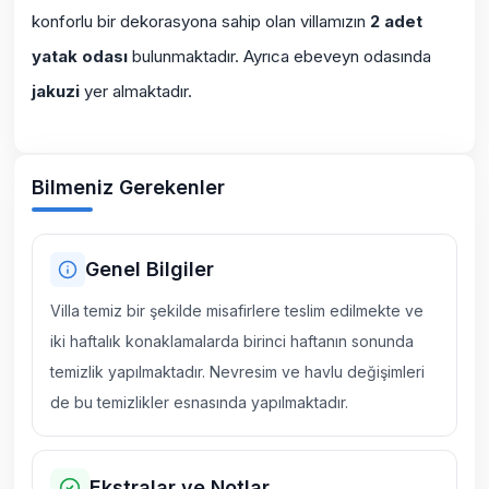
konforlu bir dekorasyona sahip olan villamızın
2 adet
yatak odası
bulunmaktadır. Ayrıca ebeveyn odasında
jakuzi
yer almaktadır.
Bilmeniz Gerekenler
Genel Bilgiler
Villa temiz bir şekilde misafirlere teslim edilmekte ve
iki haftalık konaklamalarda birinci haftanın sonunda
temizlik yapılmaktadır. Nevresim ve havlu değişimleri
de bu temizlikler esnasında yapılmaktadır.
Ekstralar ve Notlar