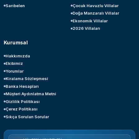
Sarıbelen
Çocuk Havuzlu Villalar
Doğa Manzaralı Villalar
Ekonomik Villalar
2026 Villaları
Kurumsal
Hakkımızda
Ekibimiz
Yorumlar
Kiralama Sözleşmesi
Banka Hesapları
Müşteri Aydınlatma Metni
Gizlilik Politikası
Çerez Politikası
Sıkça Sorulan Sorular