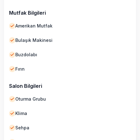
Mutfak Bilgileri
Amerikan Mutfak
Bulaşık Makinesi
Buzdolabı
Fırın
Salon Bilgileri
Oturma Grubu
Klima
Sehpa