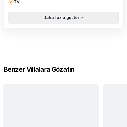
TV
Daha fazla göster
Benzer Villalara Gözatın