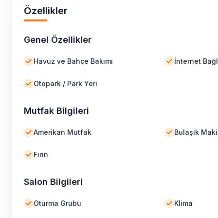
Özellikler
Genel Özellikler
Havuz ve Bahçe Bakımı
İnternet Bağl
Otopark / Park Yeri
Mutfak Bilgileri
Amerikan Mutfak
Bulaşık Maki
Fırın
Salon Bilgileri
Oturma Grubu
Klima