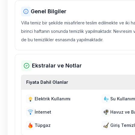
Genel Bilgiler
Villa temiz bir şekilde misafirlere teslim edilmekte ve iki 
birinci haftanın sonunda temizlik yapılmaktadır. Nevresim 
de bu temizlikler esnasında yapılmaktadır.
Ekstralar ve Notlar
Fiyata Dahil Olanlar
Elektrik Kullanımı
Su Kullanım
İnternet
Havuz ve B
Tüpgaz
Giriş Temizl