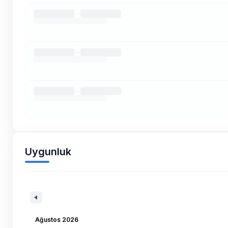
Uygunluk
Ağustos 2026