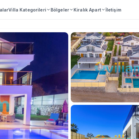
lalar
Villa Kategorileri
Bölgeler
Kiralık Apart
İletişim