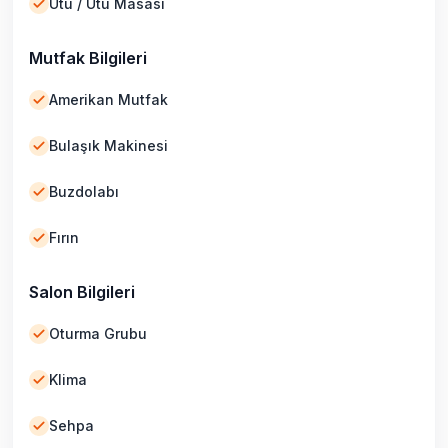
Ütü / Ütü Masası
Mutfak Bilgileri
Amerikan Mutfak
Bulaşık Makinesi
Buzdolabı
Fırın
Salon Bilgileri
Oturma Grubu
Klima
Sehpa