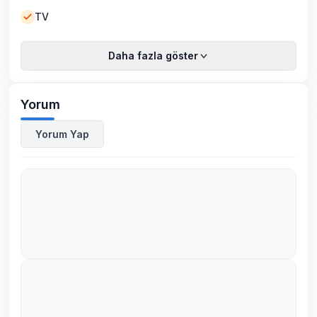
TV
Daha fazla göster
Yorum
Yorum Yap