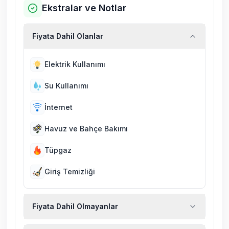
Ekstralar ve Notlar
Fiyata Dahil Olanlar
Elektrik Kullanımı
Su Kullanımı
İnternet
Havuz ve Bahçe Bakımı
Tüpgaz
Giriş Temizliği
Fiyata Dahil Olmayanlar