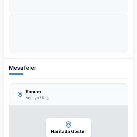
Mesafeler
Konum
Antalya / Kaş
Haritada Göster