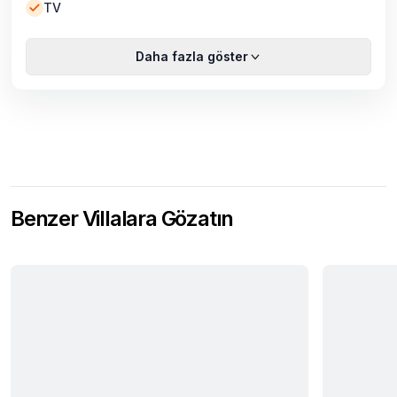
TV
Daha fazla göster
Benzer Villalara Gözatın