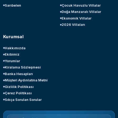
Sarıbelen
Çocuk Havuzlu Villalar
Doğa Manzaralı Villalar
Ekonomik Villalar
2026 Villaları
Kurumsal
Hakkımızda
Ekibimiz
Yorumlar
Kiralama Sözleşmesi
Banka Hesapları
Müşteri Aydınlatma Metni
Gizlilik Politikası
Çerez Politikası
Sıkça Sorulan Sorular