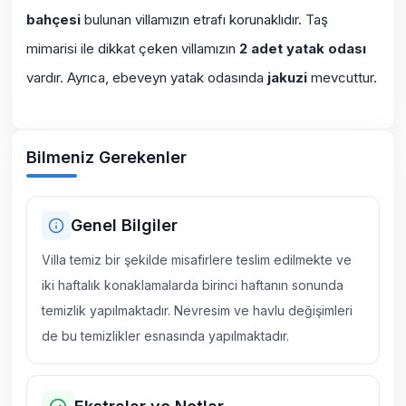
bahçesi
bulunan villamızın etrafı korunaklıdır. Taş
mimarisi ile dikkat çeken villamızın
2 adet yatak odası
vardır. Ayrıca, ebeveyn yatak odasında
jakuzi
mevcuttur.
Bilmeniz Gerekenler
Genel Bilgiler
Villa temiz bir şekilde misafirlere teslim edilmekte ve
iki haftalık konaklamalarda birinci haftanın sonunda
temizlik yapılmaktadır. Nevresim ve havlu değişimleri
de bu temizlikler esnasında yapılmaktadır.