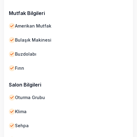
Mutfak Bilgileri
Amerikan Mutfak
Bulaşık Makinesi
Buzdolabı
Fırın
Salon Bilgileri
Oturma Grubu
Klima
Sehpa