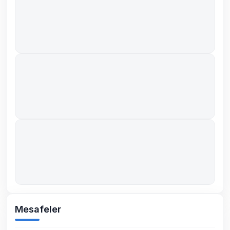
Mesafeler