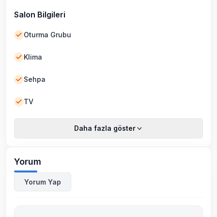
Salon Bilgileri
Oturma Grubu
Klima
Sehpa
TV
Daha fazla göster
Yorum
Yorum Yap