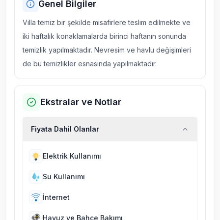
Genel Bilgiler
Villa temiz bir şekilde misafirlere teslim edilmekte ve
iki haftalık konaklamalarda birinci haftanın sonunda
temizlik yapılmaktadır. Nevresim ve havlu değişimleri
de bu temizlikler esnasında yapılmaktadır.
Ekstralar ve Notlar
Fiyata Dahil Olanlar
Elektrik Kullanımı
Su Kullanımı
İnternet
Havuz ve Bahçe Bakımı