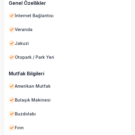
Genel Özellikler
İnternet Bağlantısı
Veranda
Jakuzi
Otopark / Park Yeri
Mutfak Bilgileri
Amerikan Mutfak
Bulaşık Makinesi
Buzdolabı
Fırın