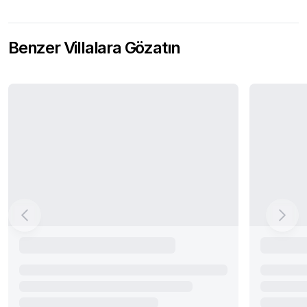
Benzer Villalara Gözatın