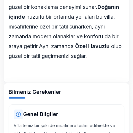
güzel bir konaklama deneyimi sunar.
Doğanın
içinde
huzurlu bir ortamda yer alan bu villa,
misafirlerine özel bir tatil sunarken, aynı
zamanda modern olanaklar ve konforu da bir
araya getirir.Aynı zamanda
Özel Havuzlu
olup
güzel bir tatil geçirmenizi sağlar.
Bilmeniz Gerekenler
Genel Bilgiler
Villa temiz bir şekilde misafirlere teslim edilmekte ve