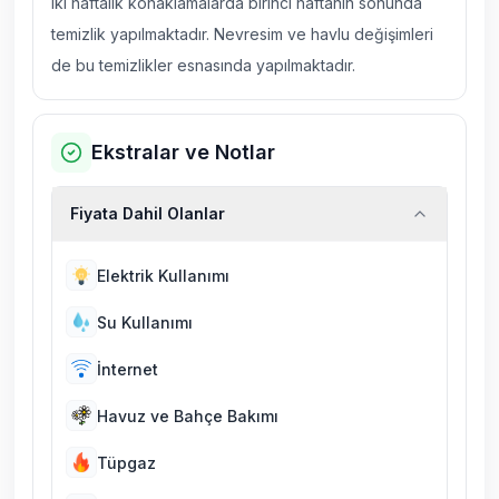
iki haftalık konaklamalarda birinci haftanın sonunda
temizlik yapılmaktadır. Nevresim ve havlu değişimleri
de bu temizlikler esnasında yapılmaktadır.
Ekstralar ve Notlar
Fiyata Dahil Olanlar
Elektrik Kullanımı
Su Kullanımı
İnternet
Havuz ve Bahçe Bakımı
Tüpgaz