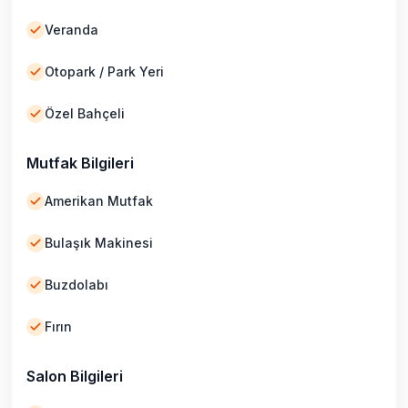
Veranda
Otopark / Park Yeri
Özel Bahçeli
Mutfak Bilgileri
Amerikan Mutfak
Bulaşık Makinesi
Buzdolabı
Fırın
Salon Bilgileri