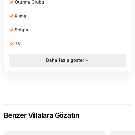
Oturma Grubu
Klima
Sehpa
TV
Daha fazla göster
Benzer Villalara Gözatın