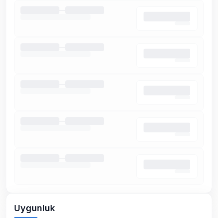
Uygunluk