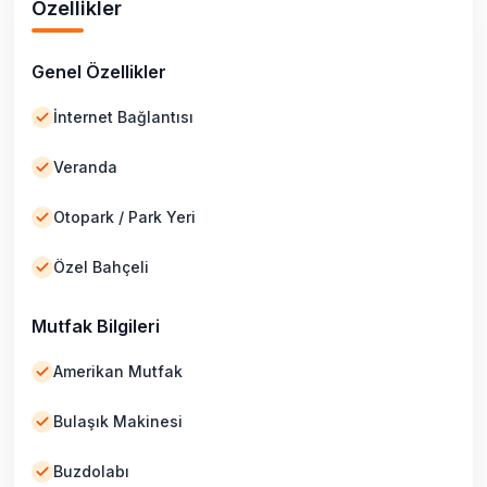
Özellikler
Genel Özellikler
İnternet Bağlantısı
Veranda
Otopark / Park Yeri
Özel Bahçeli
Mutfak Bilgileri
Amerikan Mutfak
Bulaşık Makinesi
Buzdolabı