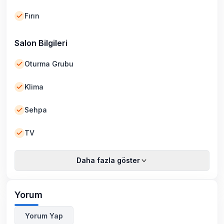
Fırın
Salon Bilgileri
Oturma Grubu
Klima
Sehpa
TV
Daha fazla göster
Yorum
Yorum Yap