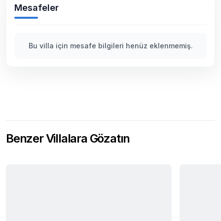
Mesafeler
Bu villa için mesafe bilgileri henüz eklenmemiş.
Benzer Villalara Gözatın