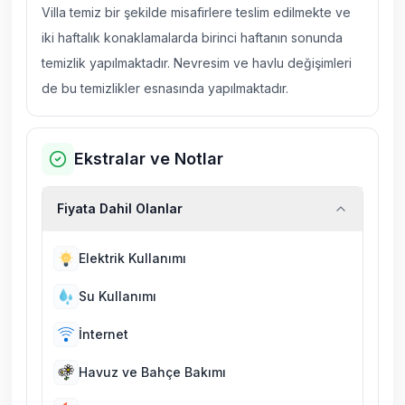
Villa temiz bir şekilde misafirlere teslim edilmekte ve
iki haftalık konaklamalarda birinci haftanın sonunda
temizlik yapılmaktadır. Nevresim ve havlu değişimleri
de bu temizlikler esnasında yapılmaktadır.
Ekstralar ve Notlar
Fiyata Dahil Olanlar
Elektrik Kullanımı
Su Kullanımı
İnternet
Havuz ve Bahçe Bakımı