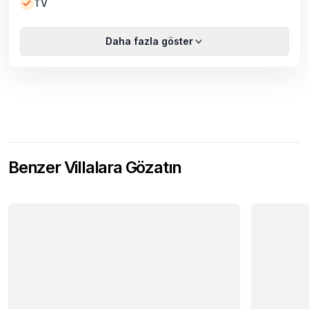
TV
Daha fazla göster
Benzer Villalara Gözatın