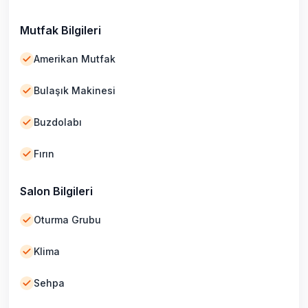
Mutfak Bilgileri
Amerikan Mutfak
Bulaşık Makinesi
Buzdolabı
Fırın
Salon Bilgileri
Oturma Grubu
Klima
Sehpa