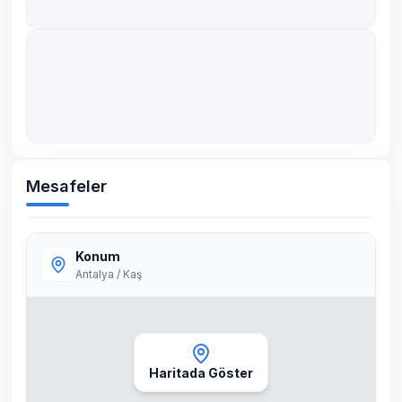
Mesafeler
Konum
Antalya / Kaş
Haritada Göster