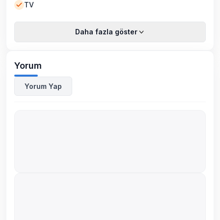
TV
Daha fazla göster
Yorum
Yorum Yap