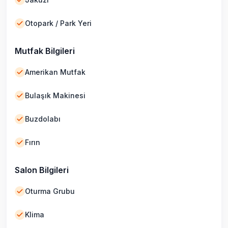
Otopark / Park Yeri
Mutfak Bilgileri
Amerikan Mutfak
Bulaşık Makinesi
Buzdolabı
Fırın
Salon Bilgileri
Oturma Grubu
Klima