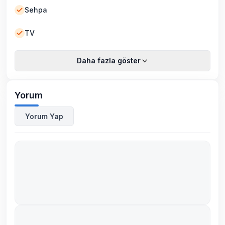
Sehpa
TV
Daha fazla göster
Yorum
Yorum Yap