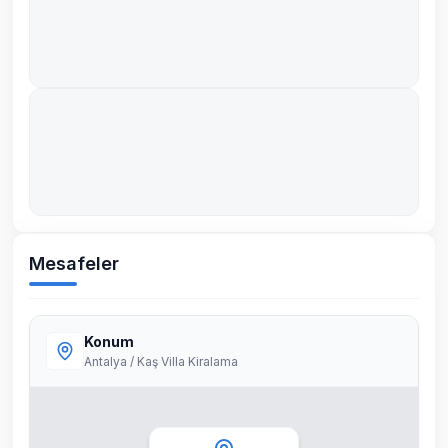
Mesafeler
Konum
Antalya / Kaş Villa Kiralama