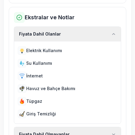
Ekstralar ve Notlar
Fiyata Dahil Olanlar
Elektrik Kullanımı
Su Kullanımı
İnternet
Havuz ve Bahçe Bakımı
Tüpgaz
Giriş Temizliği
Fiyata Dahil Olmayanlar