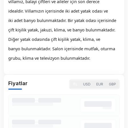
villamız, balayi çiftleri ve aileler için son derece
idealdir. Villamızın içerisinde iki adet yatak odası ve
iki adet banyo bulunmaktadır. Bir yatak odası içerisinde
çift kişilik yatak, jakuzi, klima, ve banyo bulunmaktadır.
Diğer yatak odasında çift kişilik yatak, klima, ve
banyo bulunmaktadır. Salon içerisinde mutfak, oturma
grubu, klima ve televizyon bulunmaktadır.
Fiyatlar
TL
USD
EUR
GBP