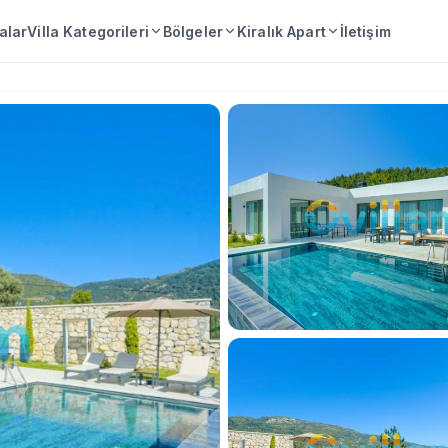
lalar
Villa Kategorileri
Bölgeler
Kiralık Apart
İletişim