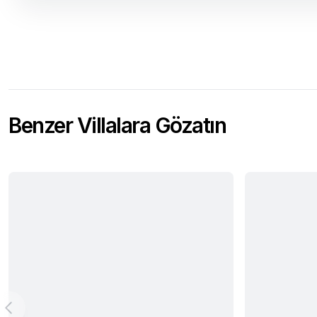
Benzer Villalara Gözatın