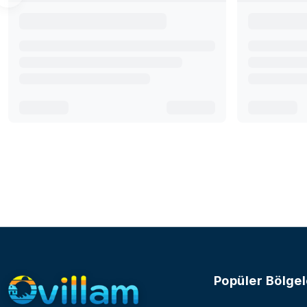
Popüler Bölgel