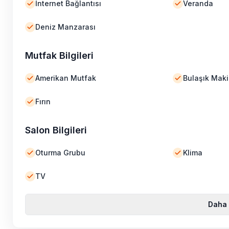
İnternet Bağlantısı
Veranda
Deniz Manzarası
Mutfak Bilgileri
Amerikan Mutfak
Bulaşık Maki
Fırın
Salon Bilgileri
Oturma Grubu
Klima
TV
Daha 