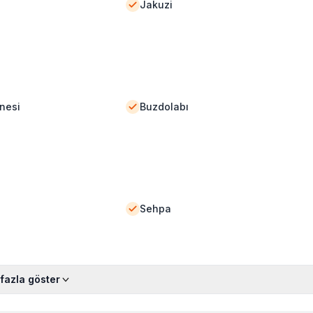
Jakuzi
nesi
Buzdolabı
Sehpa
fazla göster