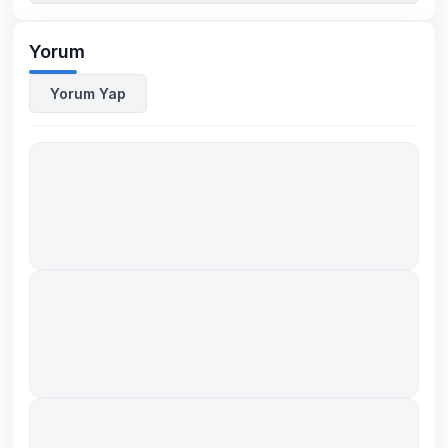
Yorum
Yorum Yap