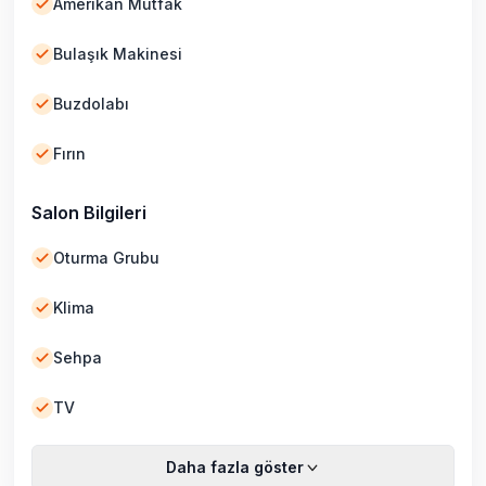
Amerikan Mutfak
Bulaşık Makinesi
Buzdolabı
Fırın
Salon Bilgileri
Oturma Grubu
Klima
Sehpa
TV
Daha fazla göster