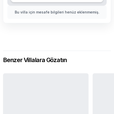
Bu villa için mesafe bilgileri henüz eklenmemiş.
Benzer Villalara Gözatın