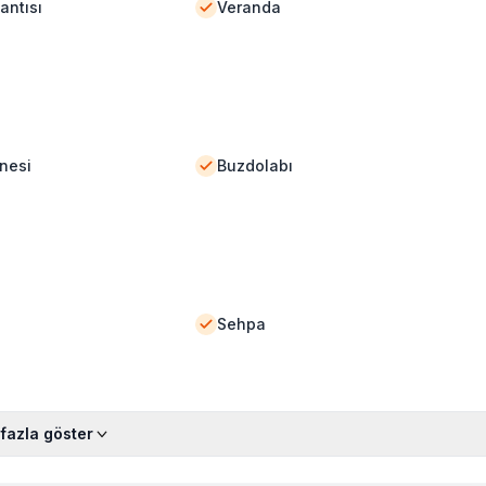
antısı
Veranda
nesi
Buzdolabı
Sehpa
fazla göster