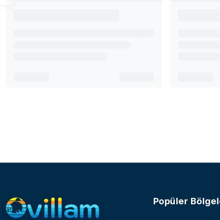
Popüler Bölgel