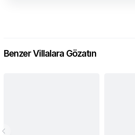
Benzer Villalara Gözatın