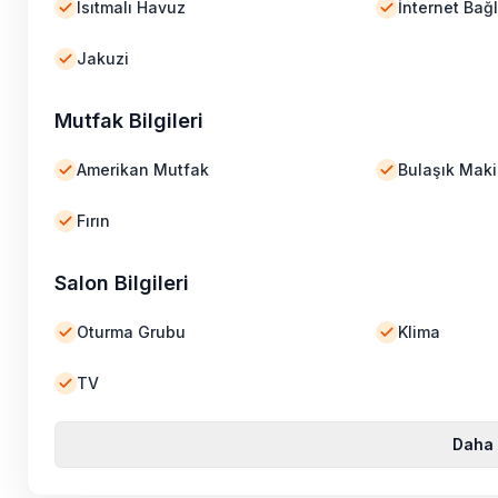
Isıtmalı Havuz
İnternet Bağl
Jakuzi
Mutfak Bilgileri
Amerikan Mutfak
Bulaşık Maki
Fırın
Salon Bilgileri
Oturma Grubu
Klima
TV
Daha 