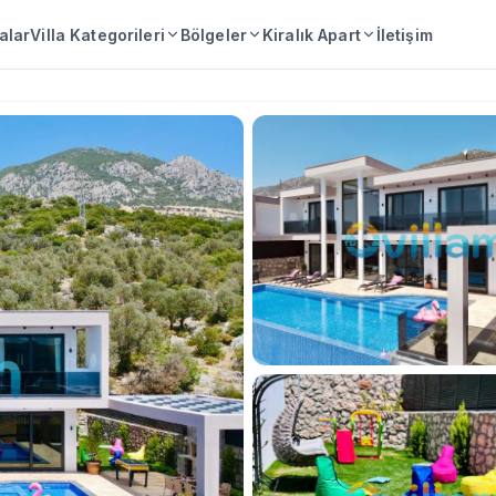
lalar
Villa Kategorileri
Bölgeler
Kiralık Apart
İletişim