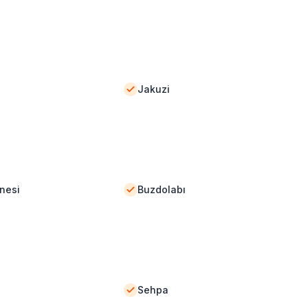
Jakuzi
nesi
Buzdolabı
Sehpa