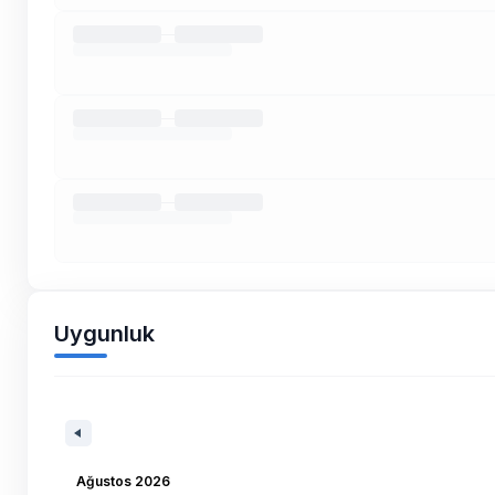
Uygunluk
Ağustos 2026