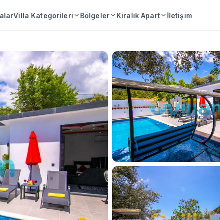
lalar
Villa Kategorileri
Bölgeler
Kiralık Apart
İletişim