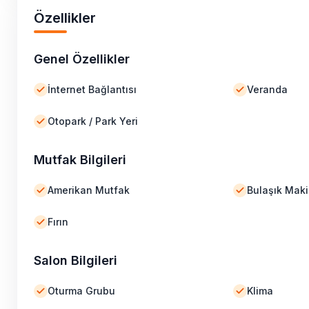
Özellikler
Genel Özellikler
İnternet Bağlantısı
Veranda
Otopark / Park Yeri
Mutfak Bilgileri
Amerikan Mutfak
Bulaşık Maki
Fırın
Salon Bilgileri
Oturma Grubu
Klima