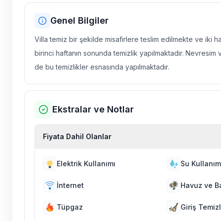
Genel Bilgiler
Villa temiz bir şekilde misafirlere teslim edilmekte ve iki 
birinci haftanın sonunda temizlik yapılmaktadır. Nevresim 
de bu temizlikler esnasında yapılmaktadır.
Ekstralar ve Notlar
Fiyata Dahil Olanlar
Elektrik Kullanımı
Su Kullanım
İnternet
Havuz ve B
Tüpgaz
Giriş Temizl