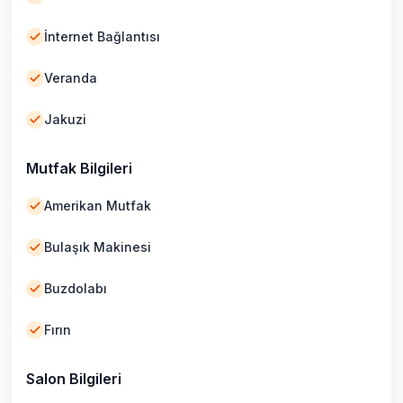
İnternet Bağlantısı
Veranda
Jakuzi
Mutfak Bilgileri
Amerikan Mutfak
Bulaşık Makinesi
Buzdolabı
Fırın
Salon Bilgileri