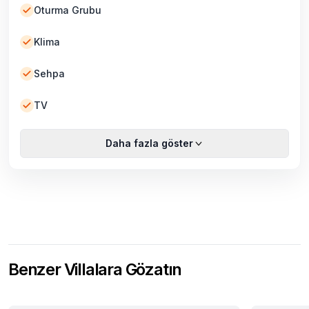
Oturma Grubu
Klima
Sehpa
TV
Daha fazla göster
Benzer Villalara Gözatın