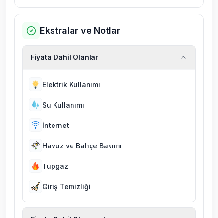
Ekstralar ve Notlar
Fiyata Dahil Olanlar
Elektrik Kullanımı
Su Kullanımı
İnternet
Havuz ve Bahçe Bakımı
Tüpgaz
Giriş Temizliği