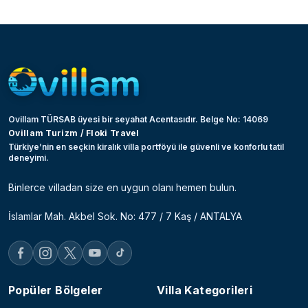
Ovillam TÜRSAB üyesi bir seyahat Acentasıdır. Belge No: 14069
Ovillam Turizm / Floki Travel
Türkiye’nin en seçkin kiralık villa portföyü ile güvenli ve konforlu tatil
deneyimi.
Binlerce villadan size en uygun olanı hemen bulun.
İslamlar Mah. Akbel Sok. No: 477 / 7 Kaş / ANTALYA
Popüler Bölgeler
Villa Kategorileri