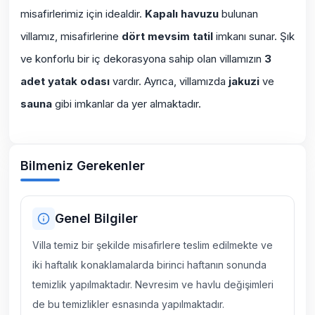
misafirlerimiz için idealdir.
Kapalı havuzu
bulunan
villamız, misafirlerine
dört mevsim tatil
imkanı sunar. Şık
ve konforlu bir iç dekorasyona sahip olan villamızın
3
adet yatak odası
vardır. Ayrıca, villamızda
jakuzi
ve
sauna
gibi imkanlar da yer almaktadır.
Bilmeniz Gerekenler
Genel Bilgiler
Villa temiz bir şekilde misafirlere teslim edilmekte ve
iki haftalık konaklamalarda birinci haftanın sonunda
temizlik yapılmaktadır. Nevresim ve havlu değişimleri
de bu temizlikler esnasında yapılmaktadır.