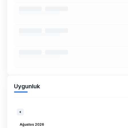
Uygunluk
Ağustos 2026