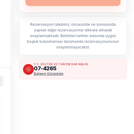
Rezervasyon talebiniz, öncesinde ve sonrasında
yapılan diğer rezervasyonlar dikkate alınarak
onaylanmaktadır. Belirtilen tarihler arasında uygun
boşluk bulunmaması durumunda rezervasyonunuzun
onaylanmayacaktır.
T.C. KÜLTÜR VE TURİZM BAKANLIĞI
07-4265
Belgeyi Görüntüle