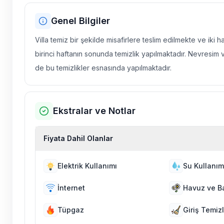
Genel Bilgiler
Villa temiz bir şekilde misafirlere teslim edilmekte ve iki 
birinci haftanın sonunda temizlik yapılmaktadır. Nevresim 
de bu temizlikler esnasında yapılmaktadır.
Ekstralar ve Notlar
Fiyata Dahil Olanlar
Elektrik Kullanımı
Su Kullanım
İnternet
Havuz ve B
Tüpgaz
Giriş Temizl