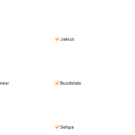
Jakuzi
nesi
Buzdolabı
Sehpa