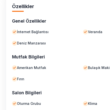
Özellikler
Genel Özellikler
İnternet Bağlantısı
Veranda
Deniz Manzarası
Mutfak Bilgileri
Amerikan Mutfak
Bulaşık Maki
Fırın
Salon Bilgileri
Oturma Grubu
Klima