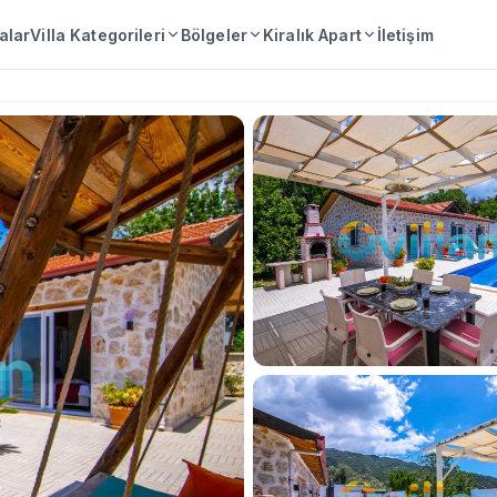
lalar
Villa Kategorileri
Bölgeler
Kiralık Apart
İletişim