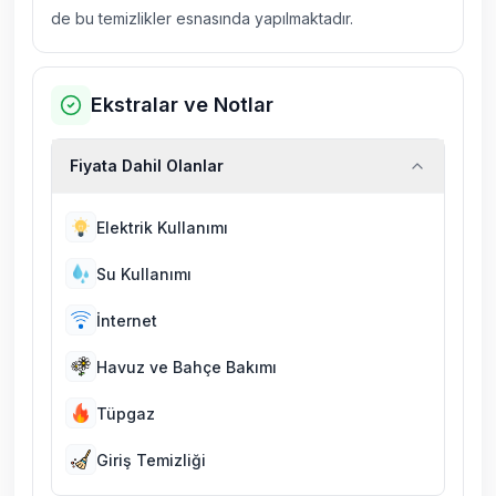
de bu temizlikler esnasında yapılmaktadır.
Ekstralar ve Notlar
Fiyata Dahil Olanlar
Elektrik Kullanımı
Su Kullanımı
İnternet
Havuz ve Bahçe Bakımı
Tüpgaz
Giriş Temizliği