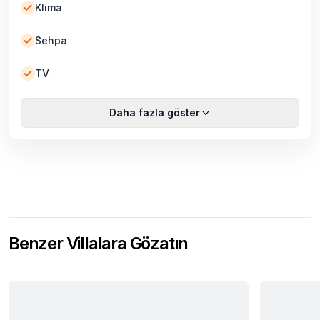
Klima
Sehpa
TV
Daha fazla göster
Benzer Villalara Gözatın