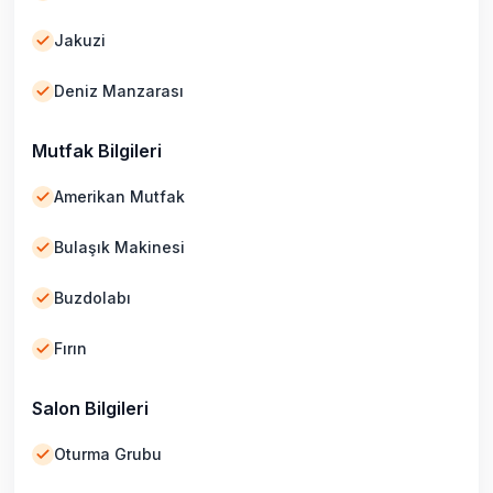
Jakuzi
Deniz Manzarası
Mutfak Bilgileri
Amerikan Mutfak
Bulaşık Makinesi
Buzdolabı
Fırın
Salon Bilgileri
Oturma Grubu