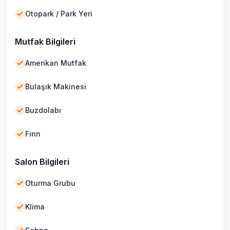
Otopark / Park Yeri
Mutfak Bilgileri
Amerikan Mutfak
Bulaşık Makinesi
Buzdolabı
Fırın
Salon Bilgileri
Oturma Grubu
Klima