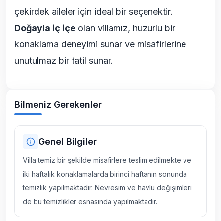
çekirdek aileler için ideal bir seçenektir.
Doğayla iç içe
olan villamız, huzurlu bir
konaklama deneyimi sunar ve misafirlerine
unutulmaz bir tatil sunar.
Bilmeniz Gerekenler
Genel Bilgiler
Villa temiz bir şekilde misafirlere teslim edilmekte ve
iki haftalık konaklamalarda birinci haftanın sonunda
temizlik yapılmaktadır. Nevresim ve havlu değişimleri
de bu temizlikler esnasında yapılmaktadır.