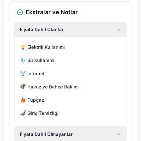
Ekstralar ve Notlar
Fiyata Dahil Olanlar
Elektrik Kullanımı
Su Kullanımı
İnternet
Havuz ve Bahçe Bakımı
Tüpgaz
Giriş Temizliği
Fiyata Dahil Olmayanlar