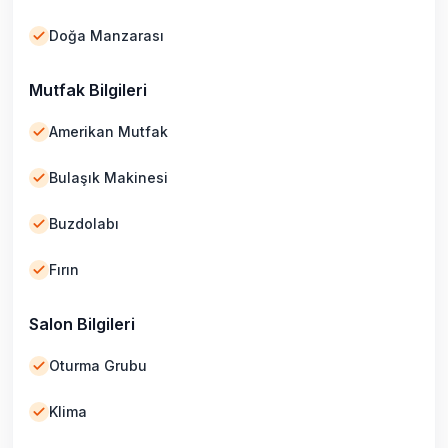
Doğa Manzarası
Mutfak Bilgileri
Amerikan Mutfak
Bulaşık Makinesi
Buzdolabı
Fırın
Salon Bilgileri
Oturma Grubu
Klima