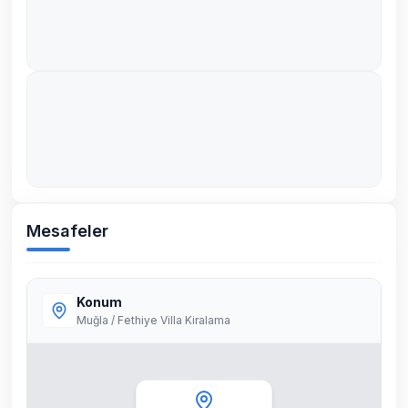
Mesafeler
Konum
Muğla / Fethiye Villa Kiralama