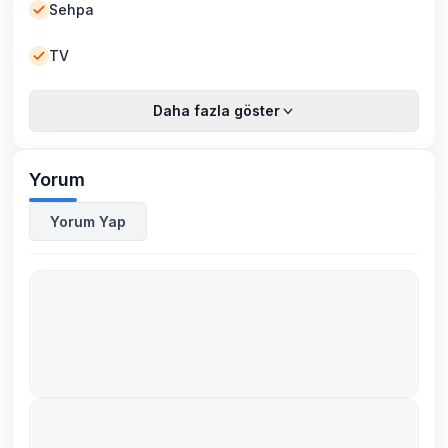
Sehpa
TV
Daha fazla göster
Yorum
Yorum Yap