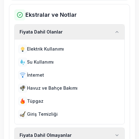
Ekstralar ve Notlar
Fiyata Dahil Olanlar
Elektrik Kullanımı
Su Kullanımı
İnternet
Havuz ve Bahçe Bakımı
Tüpgaz
Giriş Temizliği
Fiyata Dahil Olmayanlar