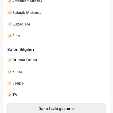
Amerikan Mutfak
Bulaşık Makinesi
Buzdolabı
Fırın
Salon Bilgileri
Oturma Grubu
Klima
Sehpa
TV
Daha fazla göster