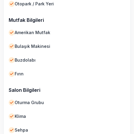
Otopark / Park Yeri
Mutfak Bilgileri
Amerikan Mutfak
Bulaşık Makinesi
Buzdolabı
Fırın
Salon Bilgileri
Oturma Grubu
Klima
Sehpa