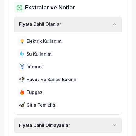
Ekstralar ve Notlar
Fiyata Dahil Olanlar
Elektrik Kullanımı
Su Kullanımı
İnternet
Havuz ve Bahçe Bakımı
Tüpgaz
Giriş Temizliği
Fiyata Dahil Olmayanlar