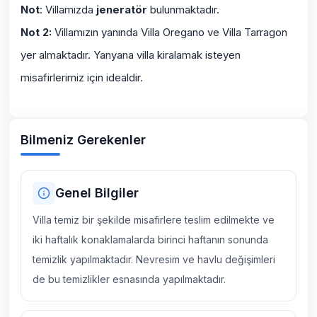
Not
: Villamızda
jeneratör
bulunmaktadır.
Not 2:
Villamızın yanında
Villa Oregano
ve
Villa Tarragon
yer almaktadır. Yanyana villa kiralamak isteyen
misafirlerimiz için idealdir.
Bilmeniz Gerekenler
Genel Bilgiler
Villa temiz bir şekilde misafirlere teslim edilmekte ve
iki haftalık konaklamalarda birinci haftanın sonunda
temizlik yapılmaktadır. Nevresim ve havlu değişimleri
de bu temizlikler esnasında yapılmaktadır.