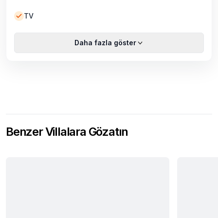
TV
Daha fazla göster
Benzer Villalara Gözatın