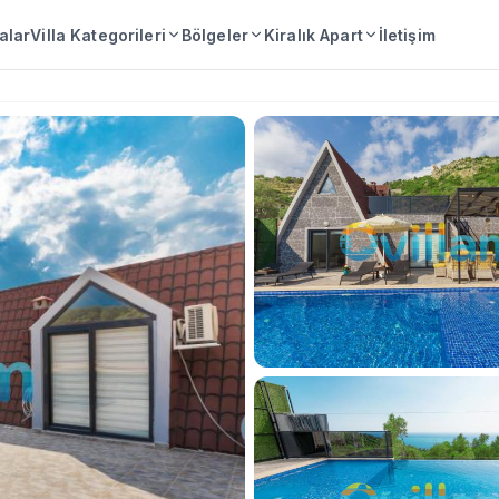
lalar
Villa Kategorileri
Bölgeler
Kiralık Apart
İletişim