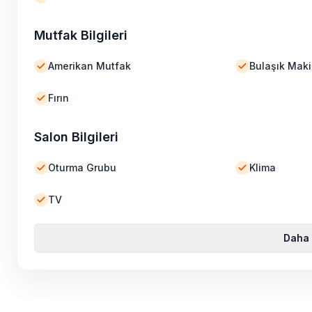
Mutfak Bilgileri
Amerikan Mutfak
Bulaşık Maki
Fırın
Salon Bilgileri
Oturma Grubu
Klima
TV
Daha 