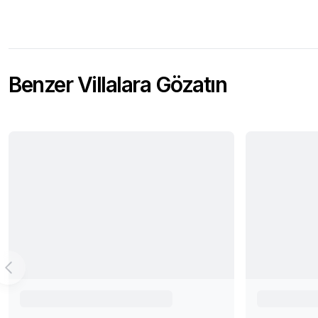
Benzer Villalara Gözatın