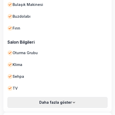
Bulaşık Makinesi
Buzdolabı
Fırın
Salon Bilgileri
Oturma Grubu
Klima
Sehpa
TV
Daha fazla göster