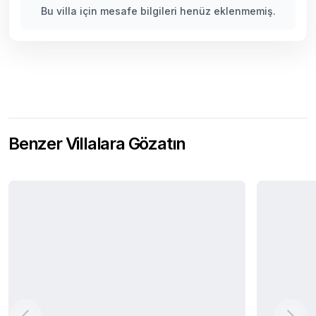
Bu villa için mesafe bilgileri henüz eklenmemiş.
Benzer Villalara Gözatın