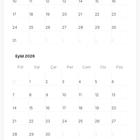
10
11
12
13
14
15
16
17
18
19
20
21
22
23
24
25
26
27
28
29
30
31
1
2
3
4
5
6
Eylül 2026
Pzt
Sal
Çar
Per
Cum
Cts
Paz
31
1
2
3
4
5
6
7
8
9
10
11
12
13
14
15
16
17
18
19
20
21
22
23
24
25
26
27
28
29
30
1
2
3
4