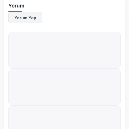
Yorum
Yorum Yap