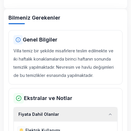
Bilmeniz Gerekenler
Genel Bilgiler
Villa temiz bir şekilde misafirlere teslim edilmekte ve
iki haftalık konaklamalarda birinci haftanın sonunda
temizlik yapılmaktadır. Nevresim ve havlu değişimleri
de bu temizlikler esnasında yapılmaktadır.
Ekstralar ve Notlar
Fiyata Dahil Olanlar
Elektrik Kullanımı