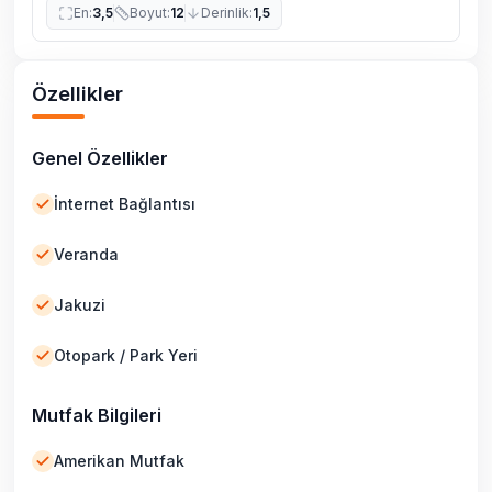
En
:
3,5
Boyut
:
12
Derinlik
:
1,5
Özellikler
Genel Özellikler
İnternet Bağlantısı
Veranda
Jakuzi
Otopark / Park Yeri
Mutfak Bilgileri
Amerikan Mutfak