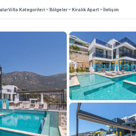
lalar
Villa Kategorileri
Bölgeler
Kiralık Apart
İletişim