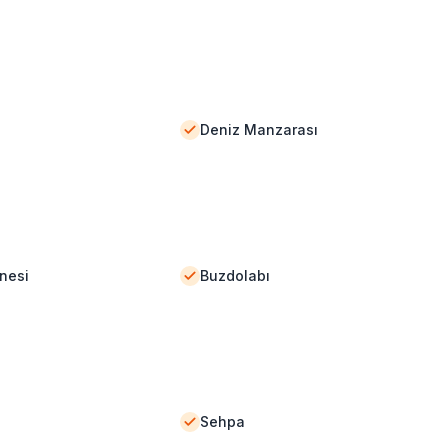
Deniz Manzarası
nesi
Buzdolabı
Sehpa