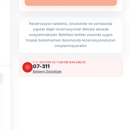
Rezervasyon talebiniz, öncesinde ve sonrasında
yapılan diğer rezervasyonlar dikkate alınarak
onaylanmaktadır. Belirtilen tarihler arasında uygun
boşluk bulunmaması durumunda rezervasyonunuzun
onaylanmayacaktır.
T.C. KÜLTÜR VE TURİZM BAKANLIĞI
07-311
Belgeyi Görüntüle