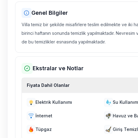
Genel Bilgiler
Villa temiz bir şekilde misafirlere teslim edilmekte ve iki 
birinci haftanın sonunda temizlik yapılmaktadır. Nevresim 
de bu temizlikler esnasında yapılmaktadır.
Ekstralar ve Notlar
Fiyata Dahil Olanlar
Elektrik Kullanımı
Su Kullanım
İnternet
Havuz ve B
Tüpgaz
Giriş Temizl