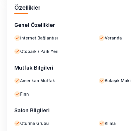
Özellikler
Genel Özellikler
İnternet Bağlantısı
Veranda
Otopark / Park Yeri
Mutfak Bilgileri
Amerikan Mutfak
Bulaşık Maki
Fırın
Salon Bilgileri
Oturma Grubu
Klima