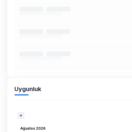
Uygunluk
Ağustos 2026