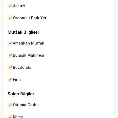
Jakuzi
Otopark / Park Yeri
Mutfak Bilgileri
Amerikan Mutfak
Bulaşık Makinesi
Buzdolabı
Fırın
Salon Bilgileri
Oturma Grubu
Klima