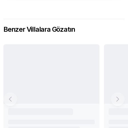
Benzer Villalara Gözatın