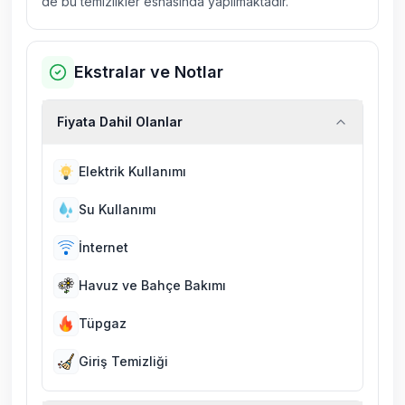
de bu temizlikler esnasında yapılmaktadır.
Ekstralar ve Notlar
Fiyata Dahil Olanlar
Elektrik Kullanımı
Su Kullanımı
İnternet
Havuz ve Bahçe Bakımı
Tüpgaz
Giriş Temizliği