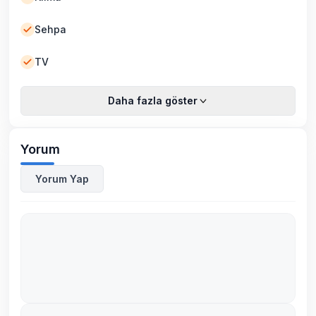
Sehpa
TV
Daha fazla göster
Yorum
Yorum Yap