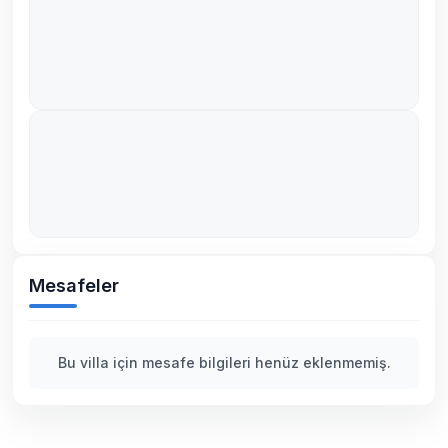
Mesafeler
Bu villa için mesafe bilgileri henüz eklenmemiş.