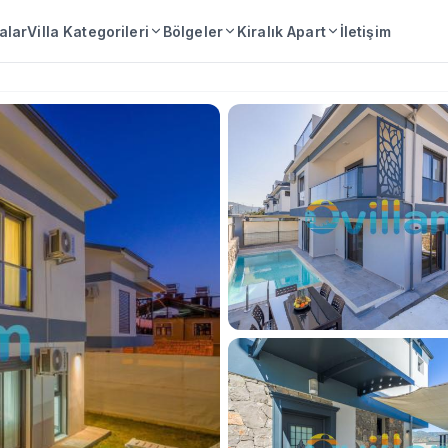
lalar
Villa Kategorileri
Bölgeler
Kiralık Apart
İletişim