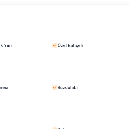
k Yeri
Özel Bahçeli
nesi
Buzdolabı