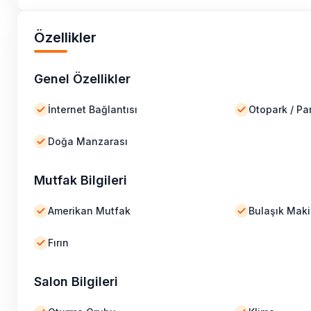
Özellikler
Genel Özellikler
İnternet Bağlantısı
Otopark / Par
Doğa Manzarası
Mutfak Bilgileri
Amerikan Mutfak
Bulaşık Maki
Fırın
Salon Bilgileri