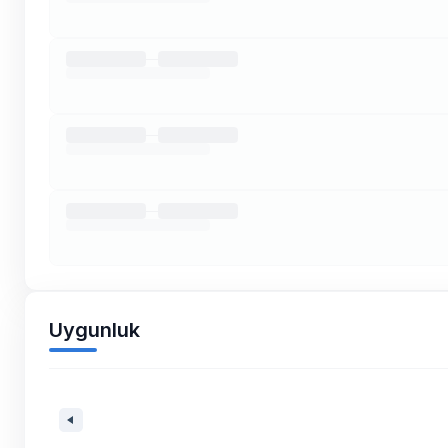
Uygunluk