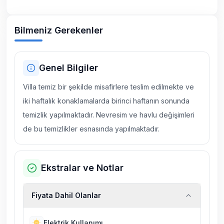
Bilmeniz Gerekenler
Genel Bilgiler
Villa temiz bir şekilde misafirlere teslim edilmekte ve
iki haftalık konaklamalarda birinci haftanın sonunda
temizlik yapılmaktadır. Nevresim ve havlu değişimleri
de bu temizlikler esnasında yapılmaktadır.
Ekstralar ve Notlar
Fiyata Dahil Olanlar
Elektrik Kullanımı