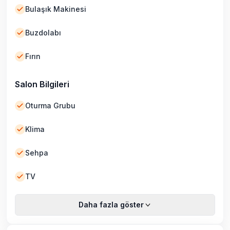
Bulaşık Makinesi
Buzdolabı
Fırın
Salon Bilgileri
Oturma Grubu
Klima
Sehpa
TV
Daha fazla göster