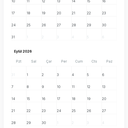
10
11
12
13
14
15
16
17
18
19
20
21
22
23
24
25
26
27
28
29
30
31
1
2
3
4
5
6
Eylül 2026
Pzt
Sal
Çar
Per
Cum
Cts
Paz
31
1
2
3
4
5
6
7
8
9
10
11
12
13
14
15
16
17
18
19
20
21
22
23
24
25
26
27
28
29
30
1
2
3
4