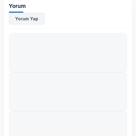
Yorum
Yorum Yap