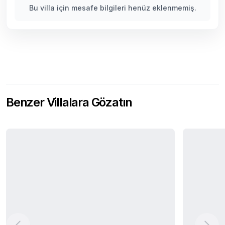
Bu villa için mesafe bilgileri henüz eklenmemiş.
Benzer Villalara Gözatın