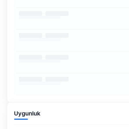
Uygunluk