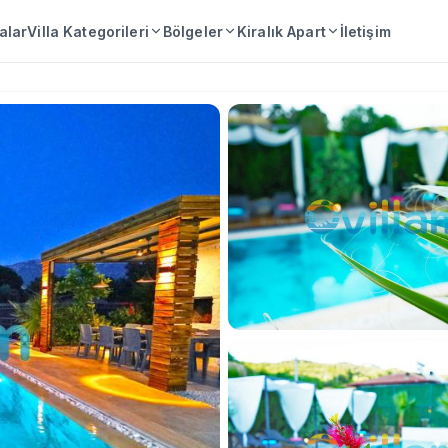
lalar
Villa Kategorileri
Bölgeler
Kiralık Apart
İletişim