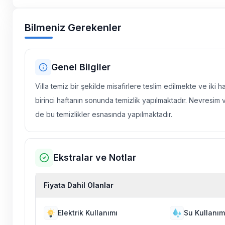
Bilmeniz Gerekenler
Genel Bilgiler
Villa temiz bir şekilde misafirlere teslim edilmekte ve iki 
birinci haftanın sonunda temizlik yapılmaktadır. Nevresim 
de bu temizlikler esnasında yapılmaktadır.
Ekstralar ve Notlar
Fiyata Dahil Olanlar
Elektrik Kullanımı
Su Kullanım