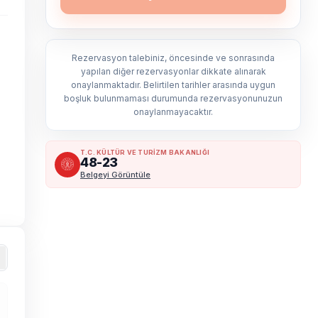
Rezervasyon talebiniz, öncesinde ve sonrasında
yapılan diğer rezervasyonlar dikkate alınarak
onaylanmaktadır. Belirtilen tarihler arasında uygun
boşluk bulunmaması durumunda rezervasyonunuzun
onaylanmayacaktır.
T.C. KÜLTÜR VE TURİZM BAKANLIĞI
48-23
Belgeyi Görüntüle