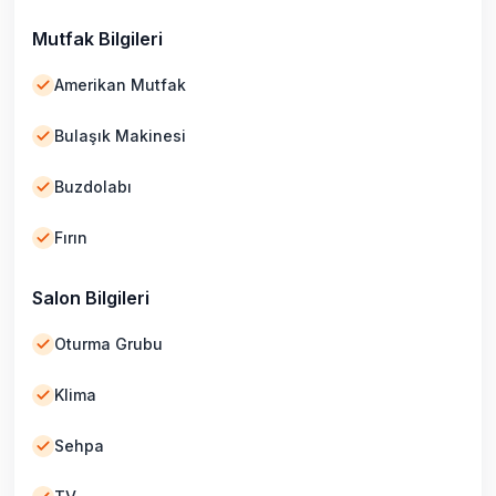
Mutfak Bilgileri
Amerikan Mutfak
Bulaşık Makinesi
Buzdolabı
Fırın
Salon Bilgileri
Oturma Grubu
Klima
Sehpa