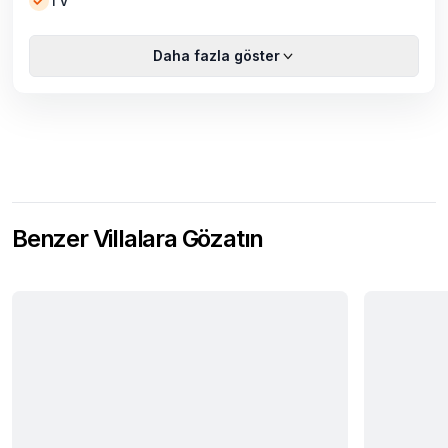
TV
Daha fazla göster
Benzer Villalara Gözatın