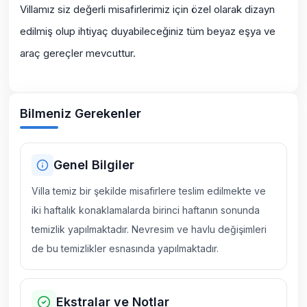
Villamız siz değerli misafirlerimiz için özel olarak dizayn
edilmiş olup ihtiyaç duyabileceğiniz tüm beyaz eşya ve
araç gereçler mevcuttur.
Bilmeniz Gerekenler
Genel Bilgiler
Villa temiz bir şekilde misafirlere teslim edilmekte ve
iki haftalık konaklamalarda birinci haftanın sonunda
temizlik yapılmaktadır. Nevresim ve havlu değişimleri
de bu temizlikler esnasında yapılmaktadır.
Ekstralar ve Notlar