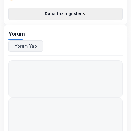
Daha fazla göster
Yorum
Yorum Yap