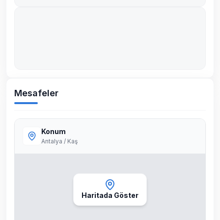
Mesafeler
Konum
Antalya / Kaş
Haritada Göster