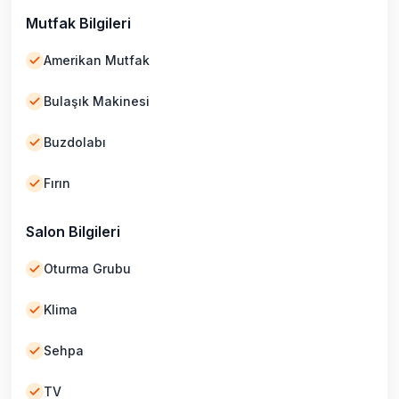
Mutfak Bilgileri
Amerikan Mutfak
Bulaşık Makinesi
Buzdolabı
Fırın
Salon Bilgileri
Oturma Grubu
Klima
Sehpa
TV