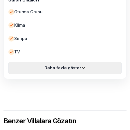
Oturma Grubu
Klima
Sehpa
TV
Daha fazla göster
Benzer Villalara Gözatın