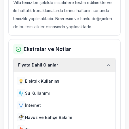
Villa temiz bir şekilde misafirlere teslim edilmekte ve
iki haftalık konaklamalarda birinci haftanın sonunda
temizlik yapılmaktadır. Nevresim ve havlu değişimleri
de bu temizlikler esnasında yapılmaktadır.
Ekstralar ve Notlar
Fiyata Dahil Olanlar
Elektrik Kullanımı
Su Kullanımı
İnternet
Havuz ve Bahçe Bakımı