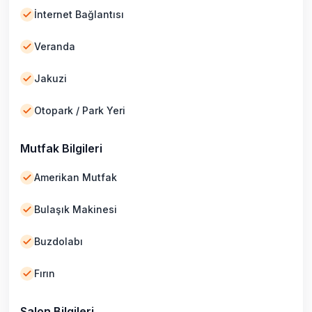
İnternet Bağlantısı
Veranda
Jakuzi
Otopark / Park Yeri
Mutfak Bilgileri
Amerikan Mutfak
Bulaşık Makinesi
Buzdolabı
Fırın
Salon Bilgileri