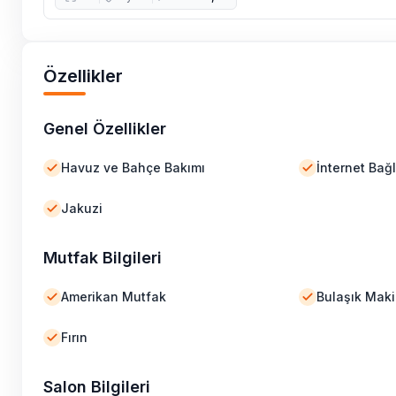
Özellikler
Genel Özellikler
Havuz ve Bahçe Bakımı
İnternet Bağl
Jakuzi
Mutfak Bilgileri
Amerikan Mutfak
Bulaşık Maki
Fırın
Salon Bilgileri