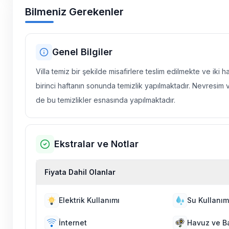
Bilmeniz Gerekenler
Genel Bilgiler
Villa temiz bir şekilde misafirlere teslim edilmekte ve iki 
birinci haftanın sonunda temizlik yapılmaktadır. Nevresim 
de bu temizlikler esnasında yapılmaktadır.
Ekstralar ve Notlar
Fiyata Dahil Olanlar
Elektrik Kullanımı
Su Kullanım
İnternet
Havuz ve B