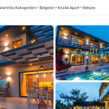
lalar
Villa Kategorileri
Bölgeler
Kiralık Apart
İletişim