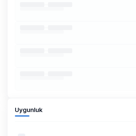
Uygunluk