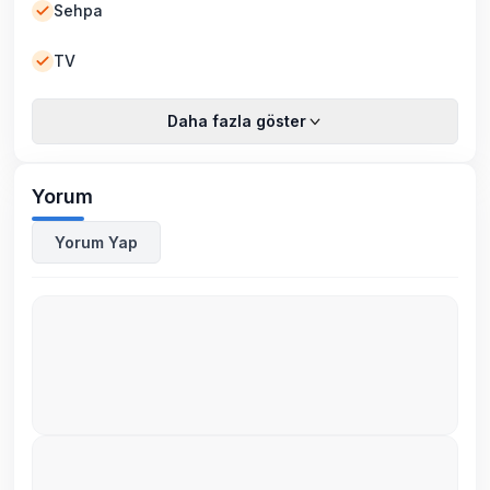
Sehpa
TV
Daha fazla göster
Yorum
Yorum Yap