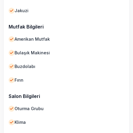
Jakuzi
Mutfak Bilgileri
Amerikan Mutfak
Bulaşık Makinesi
Buzdolabı
Fırın
Salon Bilgileri
Oturma Grubu
Klima