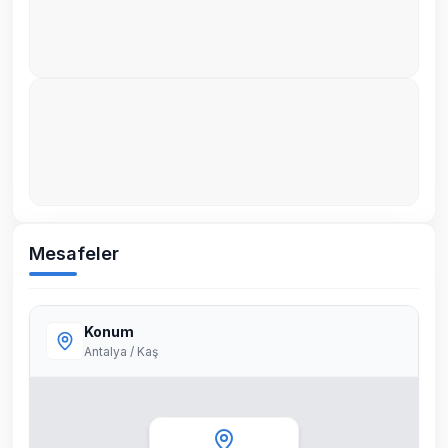
Mesafeler
Konum
Antalya / Kaş