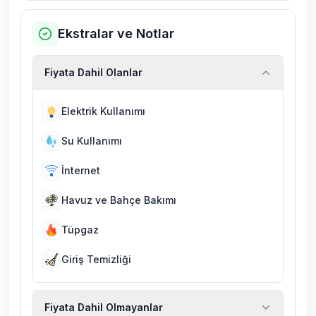
Ekstralar ve Notlar
Fiyata Dahil Olanlar
Elektrik Kullanımı
Su Kullanımı
İnternet
Havuz ve Bahçe Bakımı
Tüpgaz
Giriş Temizliği
Fiyata Dahil Olmayanlar