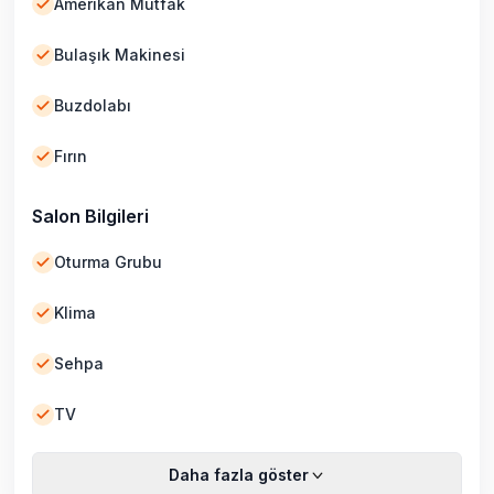
Amerikan Mutfak
Bulaşık Makinesi
Buzdolabı
Fırın
Salon Bilgileri
Oturma Grubu
Klima
Sehpa
TV
Daha fazla göster