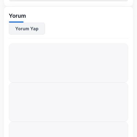
Yorum
Yorum Yap