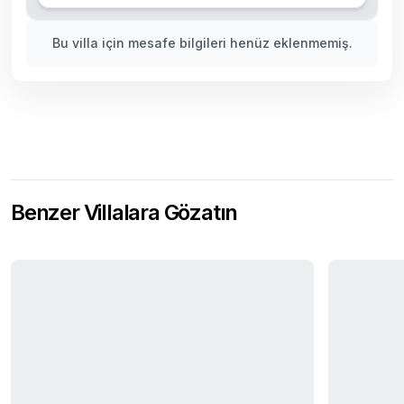
Bu villa için mesafe bilgileri henüz eklenmemiş.
Benzer Villalara Gözatın